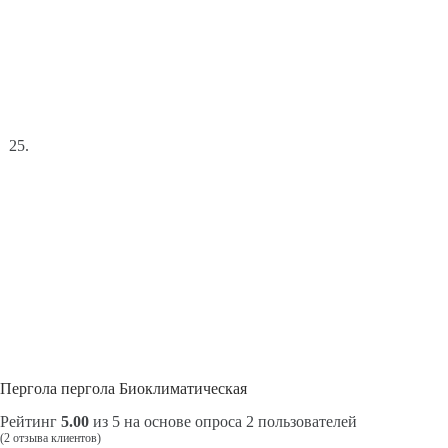
Пергола пергола Биоклиматическая
Рейтинг
5.00
из 5 на основе опроса
2
пользователей
(
2
отзыва клиентов)