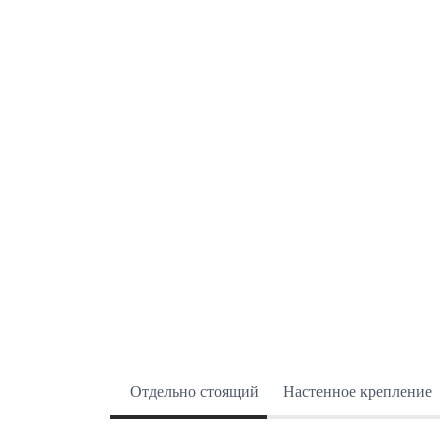
Отдельно стоящий
Настенное крепление