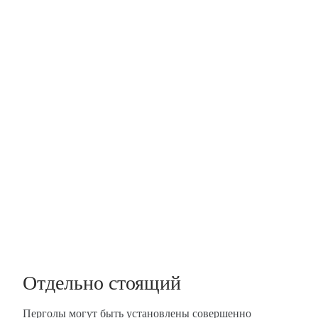
Отдельно стоящий
Перголы могут быть установлены совершенно