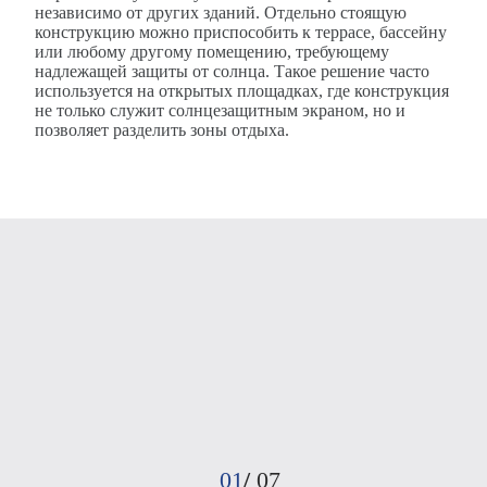
независимо от других зданий. Отдельно стоящую
конструкцию можно приспособить к террасе, бассейну
или любому другому помещению, требующему
надлежащей защиты от солнца. Такое решение часто
используется на открытых площадках, где конструкция
не только служит солнцезащитным экраном, но и
позволяет разделить зоны отдыха.
01
/
07