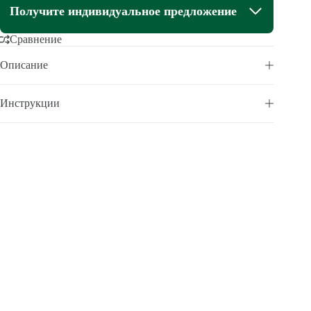
Получите индивидуальное предложение
Сравнение
Описание
Инструкции
БИОКЛИМАТИЧЕСКИЙ