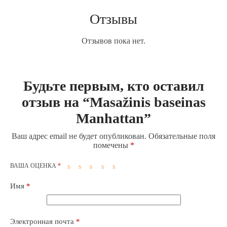
Отзывы
Отзывов пока нет.
Будьте первым, кто оставил
отзыв на “Masažinis baseinas
Manhattan”
Ваш адрес email не будет опубликован.
Обязательные поля
помечены
*
ВАША ОЦЕНКА
*
Имя
*
Электронная почта
*