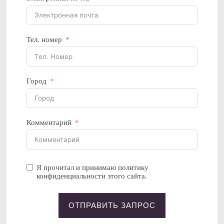
Тел. номер
Город
Комментарий
Я прочитал и принимаю политику
конфиденциальности этого сайта.
ОТПРАВИТЬ ЗАПРОС