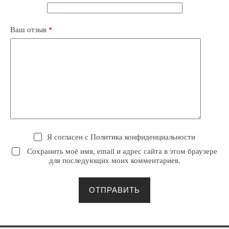
Ваш отзыв
*
Я согласен с
Политика конфиденциальности
Сохранить моё имя, email и адрес сайта в этом браузере
для последующих моих комментариев.
ОТПРАВИТЬ