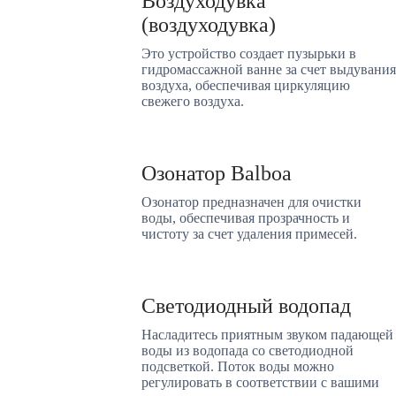
Воздуходувка
(воздуходувка)
Это устройство создает пузырьки в
гидромассажной ванне за счет выдувания
воздуха, обеспечивая циркуляцию
свежего воздуха.
Озонатор Balboa
Озонатор предназначен для очистки
воды, обеспечивая прозрачность и
чистоту за счет удаления примесей.
Светодиодный водопад
Насладитесь приятным звуком падающей
воды из водопада со светодиодной
подсветкой. Поток воды можно
регулировать в соответствии с вашими