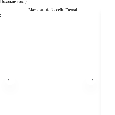
Похожие товары