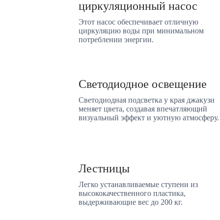
циркуляционный насос
Этот насос обеспечивает отличную
циркуляцию воды при минимальном
потреблении энергии.
Светодиодное освещение
Светодиодная подсветка у края джакузи
меняет цвета, создавая впечатляющий
визуальный эффект и уютную атмосферу.
Лестницы
Легко устанавливаемые ступени из
высококачественного пластика,
выдерживающие вес до 200 кг.