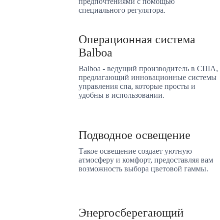
предпочтениями с помощью
специального регулятора.
Операционная система
Balboa
Balboa - ведущий производитель в США,
предлагающий инновационные системы
управления спа, которые просты и
удобны в использовании.
Подводное освещение
Такое освещение создает уютную
атмосферу и комфорт, предоставляя вам
возможность выбора цветовой гаммы.
Энергосберегающий