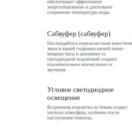
обеспечивает эффективное
энергосбережение и длительное
сохранение температуры воды.
Сабвуфер (сабвуфер)
Наслаждайтесь первоклассным качеством
звука в вашей гидромассажной ванне -
мощные басы и динамики со
светодиодной подсветкой создают
исключительное впечатление от
звучания.
Угловое светодиодное
освещение
Встроенная подсветка по бокам создает
уютную атмосферу, особенно после
наступления темноты.