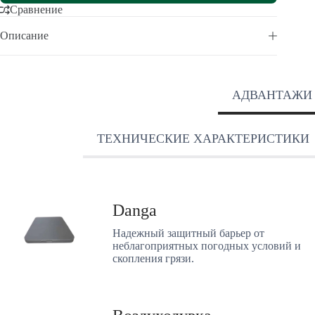
Сравнение
Описание
АДВАНТАЖИ
ТЕХНИЧЕСКИЕ ХАРАКТЕРИСТИКИ
Danga
Надежный защитный барьер от
неблагоприятных погодных условий и
скопления грязи.