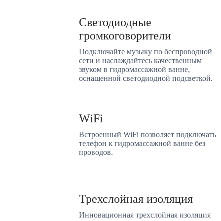
Светодиодные
громкоговорители
Подключайте музыку по беспроводной
сети и наслаждайтесь качественным
звуком в гидромассажной ванне,
оснащенной светодиодной подсветкой.
WiFi
Встроенный WiFi позволяет подключать
телефон к гидромассажной ванне без
проводов.
Трехслойная изоляция
Инновационная трехслойная изоляция