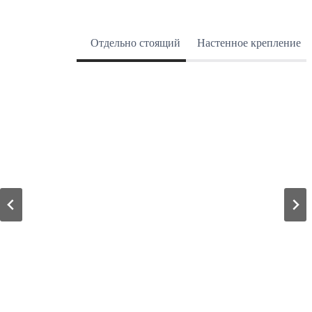
Отдельно стоящий
Настенное крепление