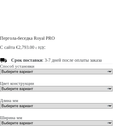
Пергола-беседка Royal PRO
С сайта
€
2,793.00
с НДС
Срок поставки
: 3-7 дней после оплаты заказа
Способ установки
Цвет конструкции
Длина мм
Ширина мм