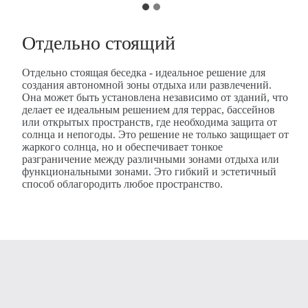
Отдельно стоящий
Отдельно стоящая беседка - идеальное решение для
создания автономной зоны отдыха или развлечений.
Она может быть установлена независимо от зданий, что
делает ее идеальным решением для террас, бассейнов
или открытых пространств, где необходима защита от
солнца и непогоды. Это решение не только защищает от
жаркого солнца, но и обеспечивает тонкое
разграничение между различными зонами отдыха или
функциональными зонами. Это гибкий и эстетичный
способ облагородить любое пространство.