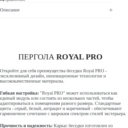
Описание
ПЕРГОЛА
ROYAL PRO
Откройте для себя преимущества беседки Royal PRO -
эксклюзивный дизайн, инновационные технологии и
высококачественные материалы.
Гибкая настройка:
"Royal PRO" может использоваться как
единый модуль или состоять из нескольких частей, чтобы
адаптироваться к помещениям разного размера. Стандартные
цвета - серый, белый, антрацит и коричневый - обеспечивают
гармоничное сочетание с широким спектром стилей экстерьера.
Прочность и надежность:
Каркас беседки изготовлен из