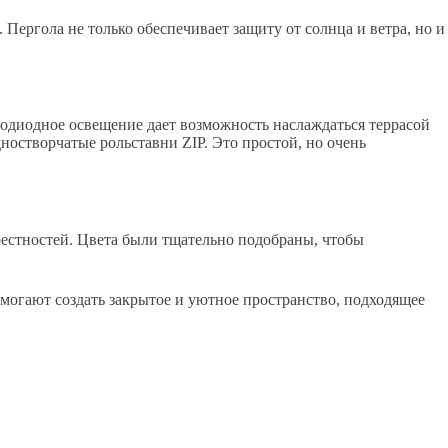
Пергола не только обеспечивает защиту от солнца и ветра, но и
етодиодное освещение дает возможность наслаждаться террасой
ностворчатые рольставни ZIP. Это простой, но очень
рестностей. Цвета были тщательно подобраны, чтобы
могают создать закрытое и уютное пространство, подходящее