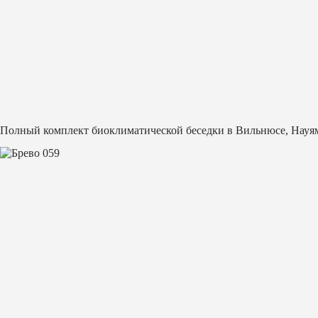
Полный комплект биоклиматической беседки в Вильнюсе, Науя