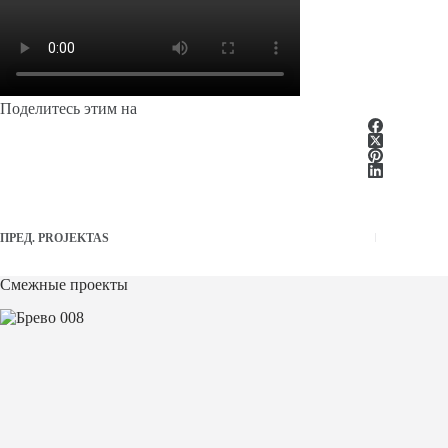
Поделитесь этим на
ПРЕД.
PROJEKTAS
Смежные проекты