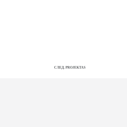
СЛЕД.
PROJEKTAS