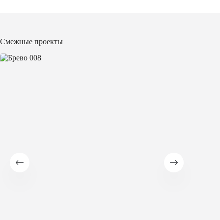
Смежные проекты