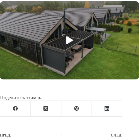
Поделитесь этим на
ПРЕД.
СЛЕД.