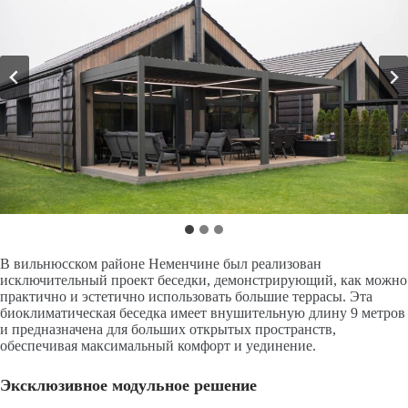
В вильнюсском районе Неменчине был реализован
исключительный проект беседки, демонстрирующий, как можно
практично и эстетично использовать большие террасы. Эта
биоклиматическая беседка имеет внушительную длину 9 метров
и предназначена для больших открытых пространств,
обеспечивая максимальный комфорт и уединение.
Эксклюзивное модульное решение