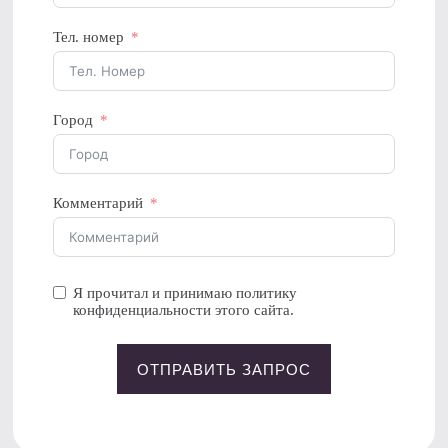
Тел. номер
Город
Комментарий
Я прочитал и принимаю политику
конфиденциальности этого сайта.
ОТПРАВИТЬ ЗАПРОС