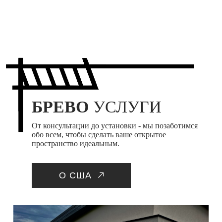
БРЕВО
УСЛУГИ
От консультации до установки - мы позаботимся
обо всем, чтобы сделать ваше открытое
пространство идеальным.
О США