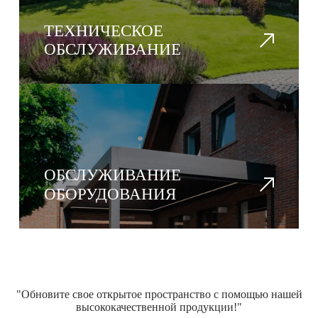
ТЕХНИЧЕСКОЕ
ОБСЛУЖИВАНИЕ
ОБСЛУЖИВАНИЕ
ОБОРУДОВАНИЯ
"Обновите свое открытое пространство с помощью нашей
высококачественной продукции!"