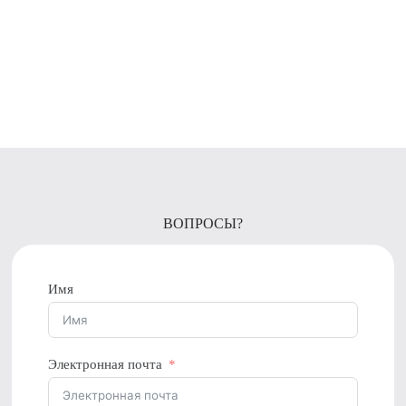
ВОПРОСЫ?
Имя
Электронная почта