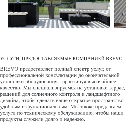
УСЛУГИ, ПРЕДОСТАВЛЯЕМЫЕ КОМПАНИЕЙ BREVO
BREVO предоставляет полный спектр услуг, от
профессиональной консультации до окончательной
установки оборудования, гарантируя высочайшее
качество. Мы специализируемся на установке террас,
решений для солнечного контроля и ландшафтного
дизайна, чтобы сделать ваше открытое пространство
удобным и функциональным. Мы также предлагаем
услуги по техническому обслуживанию, чтобы наши
продукты служили долго и надежно.