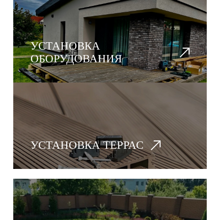
УСТАНОВКА
ОБОРУДОВАНИЯ
УСТАНОВКА ТЕРРАС