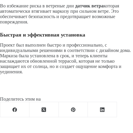
Во избежание риска в ветреные дни
датчик ветра
которая
автоматически втягивает маркизу при сильном ветре. Это
обеспечивает безопасность и предотвращает возможные
повреждения.
Быстрая и эффективная установка
Проект был выполнен быстро и профессионально, с
индивидуальными решениями в соответствии с дизайном дома.
Маркиза была установлена в срок, и теперь клиенты
наслаждаются обновленной террасой, которая не только
защищает их от солнца, но и создает ощущение комфорта и
уединения.
Поделитесь этим на