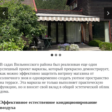
В садах Вильнюсского района был реализован еще один
успешный проект маркизы, который прекрасно демонстрирует,
как можно эффективно защитить витрину магазина от
солнечного зноя и одновременно создать уютное пространство
на террасе. Эта маркиза не только выполняет практическую
функцию, но и вносит свой вклад в общий эстетический облик
дома.
Эффективное естественное кондиционирование
воздуха