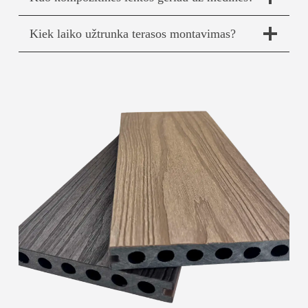
Kiek laiko užtrunka terasos montavimas?