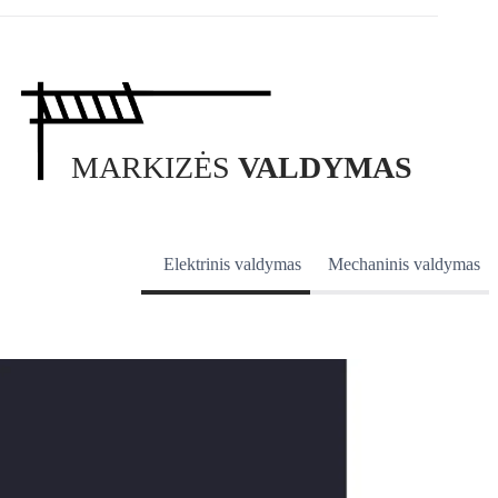
MARKIZĖS
VALDYMAS
Elektrinis valdymas
Mechaninis valdymas