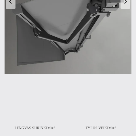
-
LENGVAS SURINKIMAS
TYLUS VEIKIMAS