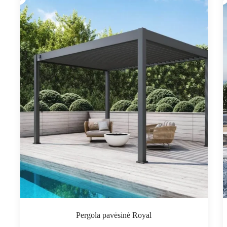
Pergola pavėsinė Royal