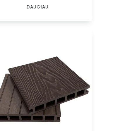
DAUGIAU