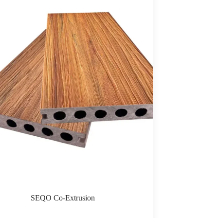
SEQO Co-Extrusion