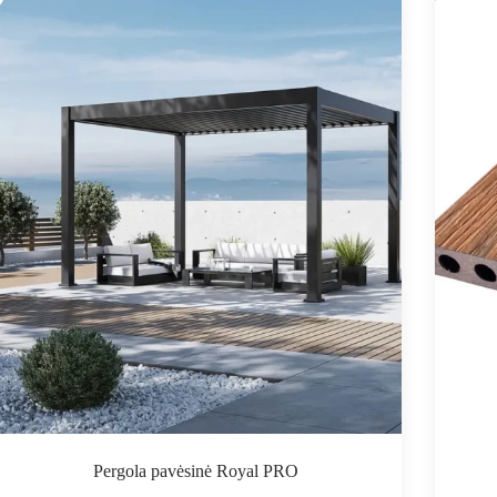
Pergola pavėsinė Royal PRO