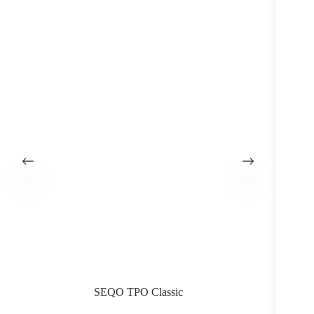
SEQO TPO Classic