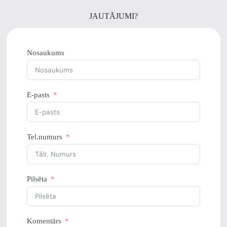
JAUTĀJUMI?
Nosaukums
E-pasts
Tel.numurs
Pilsēta
Komentārs