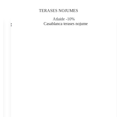
TERASES NOJUMES
Atlaide -10%