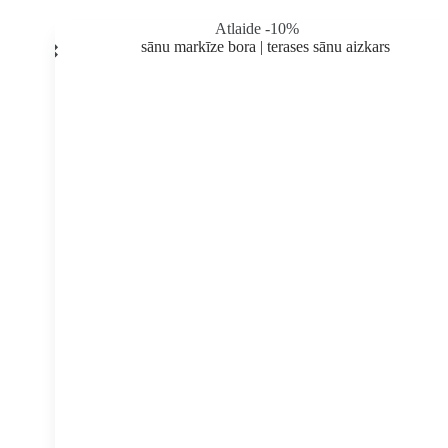
Atlaide -10%