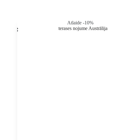
Atlaide -10%