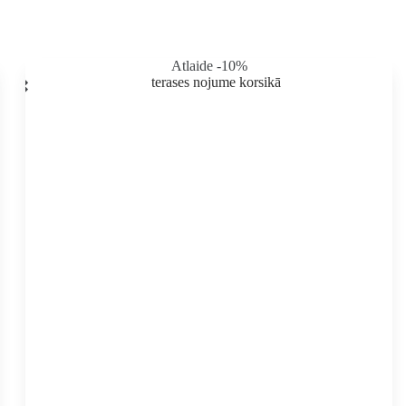
Atlaide -10%