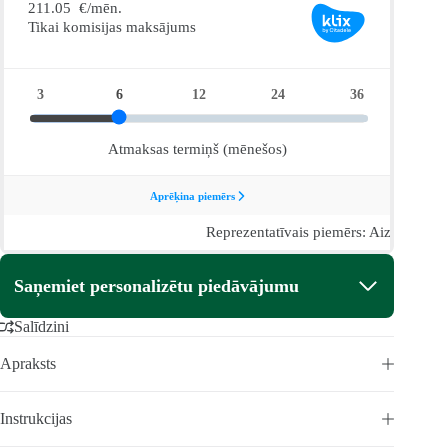
Saņemiet personalizētu piedāvājumu
Salīdzini
Apraksts
Instrukcijas