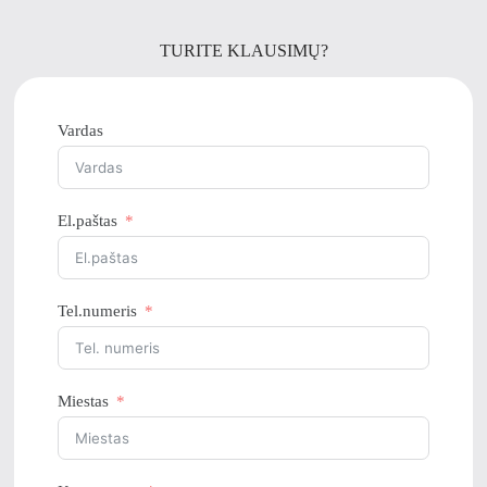
TURITE KLAUSIMŲ?
Vardas
El.paštas
Tel.numeris
Miestas