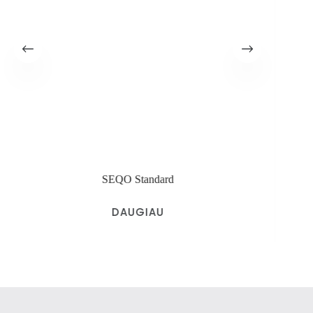
SEQO Standard
DAUGIAU