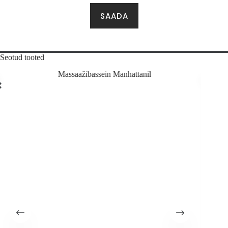
SAADA
Seotud tooted