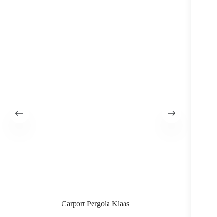
Carport Pergola Klaas