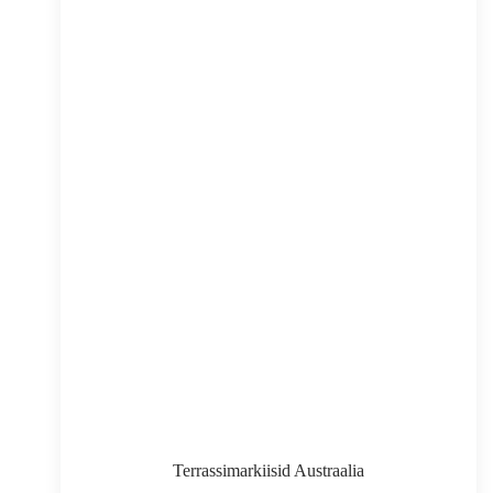
Terrassimarkiisid Austraalia