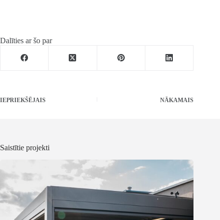
Dalīties ar šo par
IEPRIEKŠĒJAIS
NĀKAMAIS
Saistītie projekti