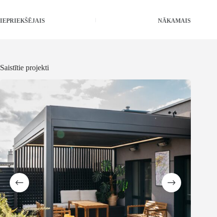
IEPRIEKŠĒJAIS
NĀKAMAIS
Saistītie projekti